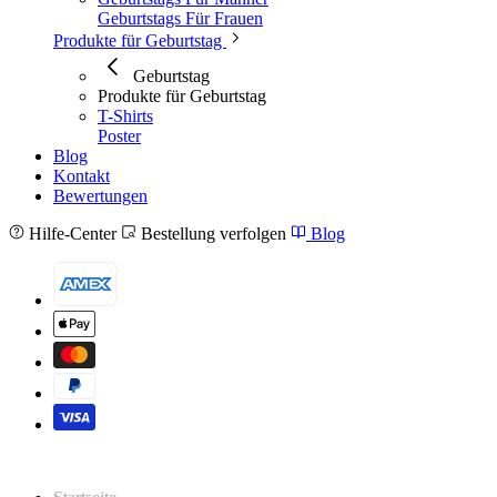
Geburtstags Für Frauen
Produkte für Geburtstag
Geburtstag
Produkte für Geburtstag
T-Shirts
Poster
Blog
Kontakt
Bewertungen
Hilfe-Center
Bestellung verfolgen
Blog